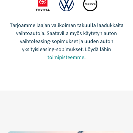
Tarjoamme laajan valikoiman takuulla laadukkaita
vaihtoautoja. Saatavilla myös käytetyn auton
vaihtoleasing-sopimukset ja uuden auton
yksityisleasing-sopimukset. Löydä lähin
toimipisteemme
.