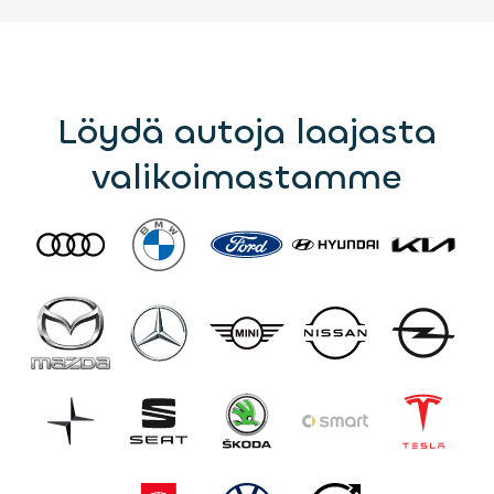
Löydä autoja laajasta
valikoimastamme