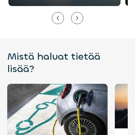
Mistä haluat tietää
lisää?