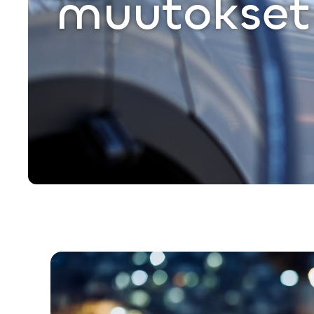
muutokset