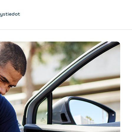
ystiedot