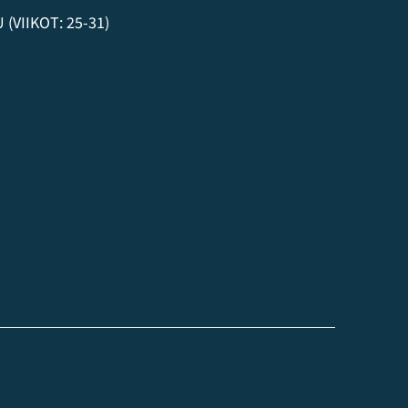
VIIKOT: 25-31)